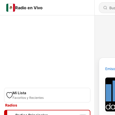
Radio en Vivo
Emiso
Mi Lista
Favoritos y Recientes
Radios