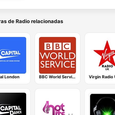
as de Radio relacionadas
tal London
BBC World Service
Virgin Radio