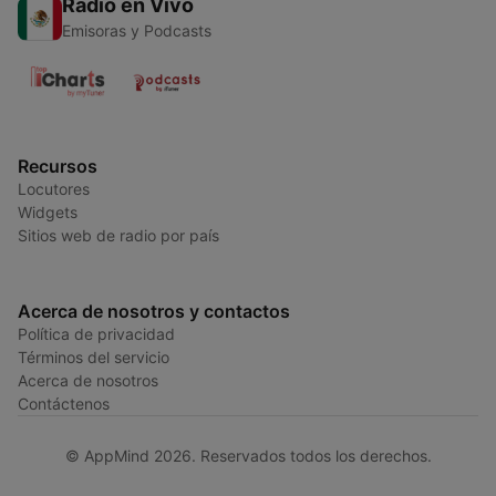
Radio en Vivo
Emisoras y Podcasts
Recursos
Locutores
Widgets
Sitios web de radio por país
Acerca de nosotros y contactos
Política de privacidad
Términos del servicio
Acerca de nosotros
Contáctenos
© AppMind 2026. Reservados todos los derechos.