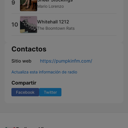
9
Mario Lorenzo
Whitehall 1212
10
The Boomtown Rats
Contactos
Sitio web
https://pumpkinfm.com/
Actualiza esta información de radio
Compartir
Facebook
Twitter