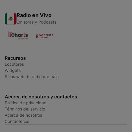
Radio en Vivo
Emisoras y Podcasts
Recursos
Locutores
Widgets
Sitios web de radio por país
Acerca de nosotros y contactos
Política de privacidad
Términos del servicio
Acerca de nosotros
Contáctenos