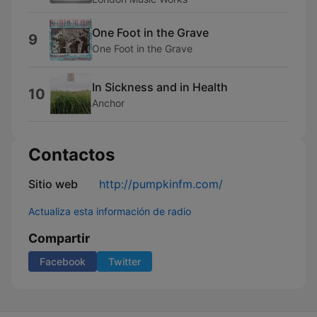
One Foot in the Grave
9
One Foot in the Grave
In Sickness and in Health
10
Anchor
Contactos
Sitio web
http://pumpkinfm.com/
Actualiza esta información de radio
Compartir
Facebook
Twitter