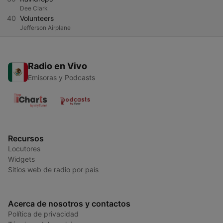
Dee Clark
40
Volunteers
Jefferson Airplane
Radio en Vivo
Emisoras y Podcasts
Recursos
Locutores
Widgets
Sitios web de radio por país
Acerca de nosotros y contactos
Política de privacidad