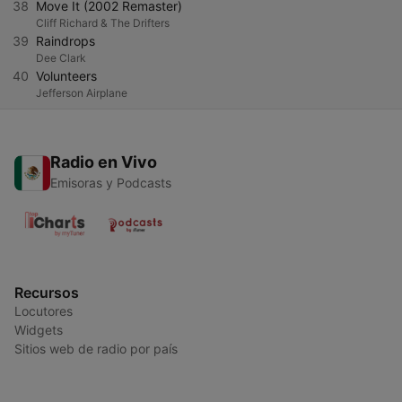
38
Move It (2002 Remaster)
Cliff Richard & The Drifters
39
Raindrops
Dee Clark
40
Volunteers
Jefferson Airplane
Radio en Vivo
Emisoras y Podcasts
Recursos
Locutores
Widgets
Sitios web de radio por país