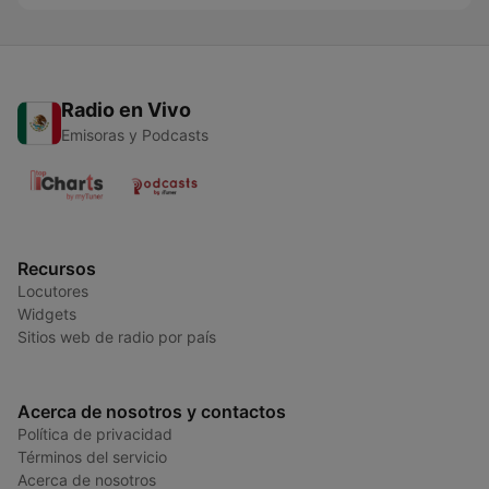
Radio en Vivo
Emisoras y Podcasts
Recursos
Locutores
Widgets
Sitios web de radio por país
Acerca de nosotros y contactos
Política de privacidad
Términos del servicio
Acerca de nosotros