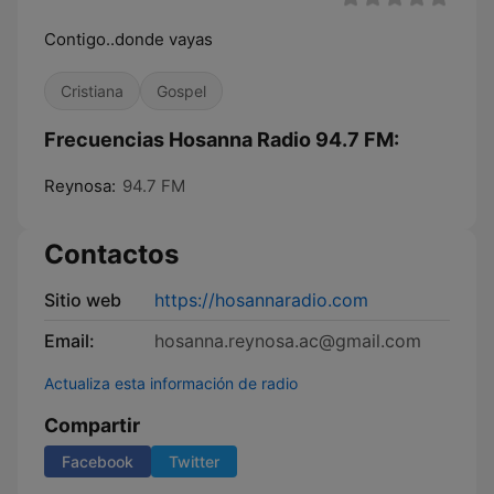
Contigo..donde vayas
Cristiana
Gospel
Frecuencias Hosanna Radio 94.7 FM:
Reynosa:
94.7 FM
Contactos
Sitio web
https://hosannaradio.com
Email:
hosanna.reynosa.ac@gmail.com
Actualiza esta información de radio
Compartir
Facebook
Twitter