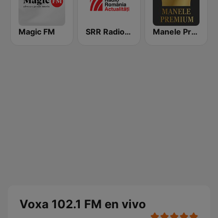
Magic FM
SRR Radio România Actualităţi
Manele Premium
Voxa 102.1 FM en vivo