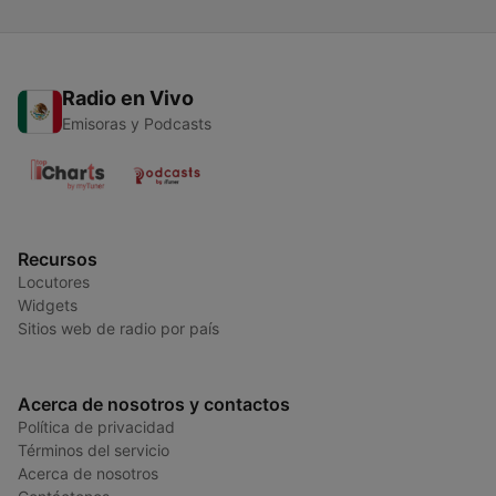
Radio en Vivo
Emisoras y Podcasts
Recursos
Locutores
Widgets
Sitios web de radio por país
Acerca de nosotros y contactos
Política de privacidad
Términos del servicio
Acerca de nosotros