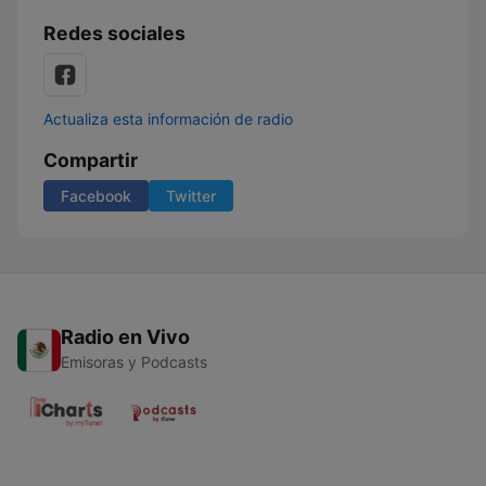
Redes sociales
Actualiza esta información de radio
Compartir
Facebook
Twitter
Radio en Vivo
Emisoras y Podcasts