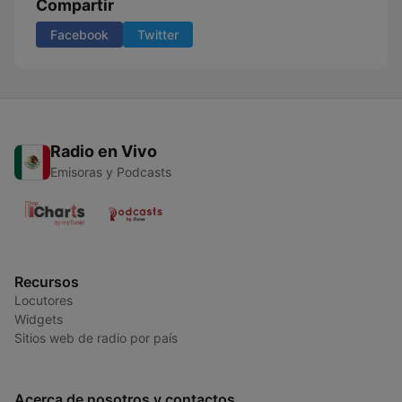
Compartir
Facebook
Twitter
Radio en Vivo
Emisoras y Podcasts
Recursos
Locutores
Widgets
Sitios web de radio por país
Acerca de nosotros y contactos