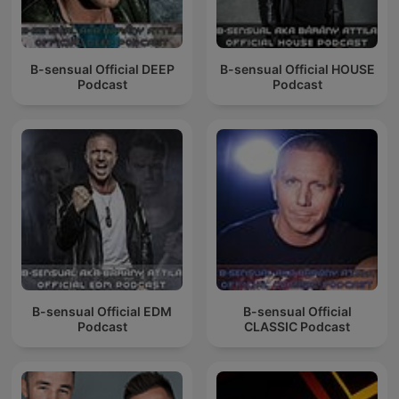
B-sensual Official DEEP
B-sensual Official HOUSE
Podcast
Podcast
B-sensual Official EDM
B-sensual Official
Podcast
CLASSIC Podcast