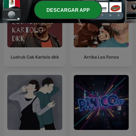
DESCARGAR APP
Ludruk Cak Kartolo dkk
Arriba Los Fonos