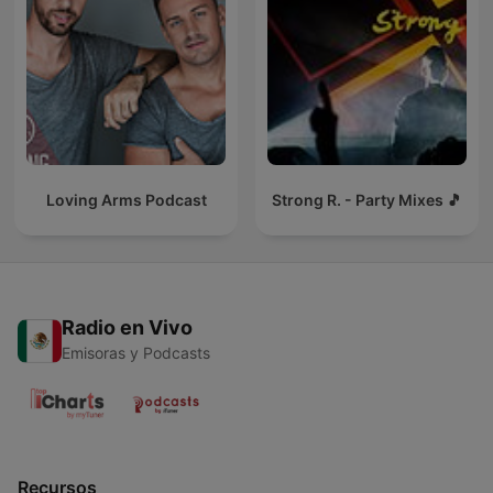
Loving Arms Podcast
Strong R. - Party Mixes 🎵
Radio en Vivo
Emisoras y Podcasts
Recursos