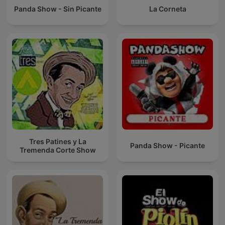
Panda Show - Sin Picante
La Corneta
Tres Patines y La
Panda Show - Picante
Tremenda Corte Show