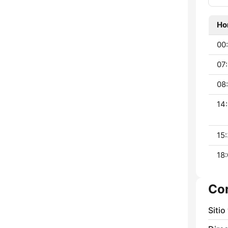
Ho
00:
07:
08
14:
15:
18:
Co
Sitio