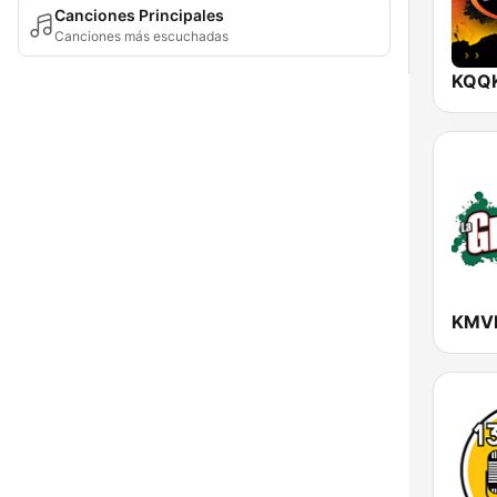
Canciones Principales
Canciones más escuchadas