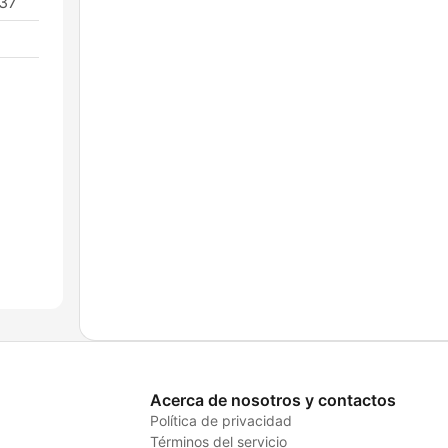
237
Acerca de nosotros y contactos
Política de privacidad
Términos del servicio