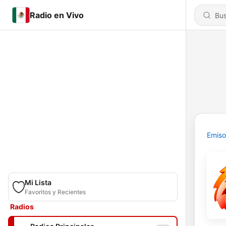
Radio en Vivo
Emiso
Mi Lista
Favoritos y Recientes
Radios