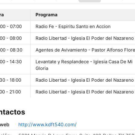
ra
Programa
00 - 07:00
Radio Fe - Espiritu Santo en Accion
00 - 08:00
Radio Libertad - Iglesia El Poder del Nazareno
:00 - 08:30
Agentes de Avivamiento - Pastor Alfonso Flor
00 - 14:30
Levantate y Resplandece - Iglesia Casa De Mi
Gloria
30 - 18:00
Radio Libertad - Iglesia El Poder del Nazareno
00 - 21:00
Radio Libertad - Iglesia El Poder del Nazareno
ntactos
 web
http://www.kdft540.com/