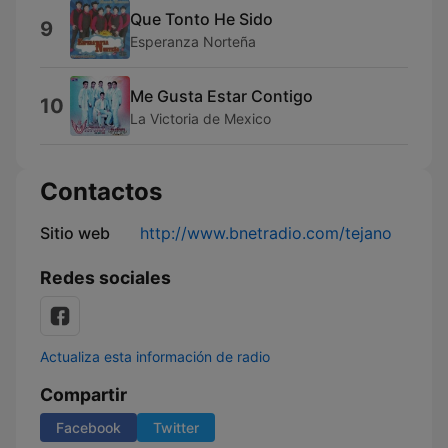
Que Tonto He Sido
9
Esperanza Norteña
Me Gusta Estar Contigo
10
La Victoria de Mexico
Contactos
Sitio web
http://www.bnetradio.com/tejano
Redes sociales
Actualiza esta información de radio
Compartir
Facebook
Twitter