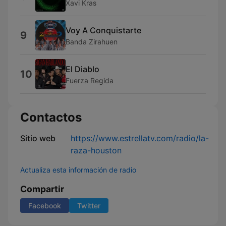
Xavi Kras
Voy A Conquistarte
9
Banda Zirahuen
El Diablo
10
Fuerza Regida
Contactos
Sitio web
https://www.estrellatv.com/radio/la-
raza-houston
Actualiza esta información de radio
Compartir
Facebook
Twitter