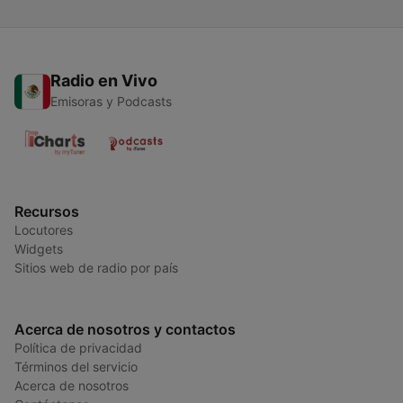
Radio en Vivo
Emisoras y Podcasts
Recursos
Locutores
Widgets
Sitios web de radio por país
Acerca de nosotros y contactos
Política de privacidad
Términos del servicio
Acerca de nosotros