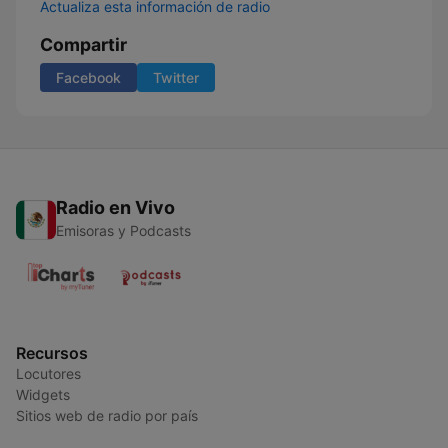
Actualiza esta información de radio
Compartir
Facebook
Twitter
Radio en Vivo
Emisoras y Podcasts
Recursos
Locutores
Widgets
Sitios web de radio por país