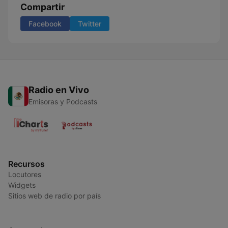
Compartir
Facebook
Twitter
Radio en Vivo
Emisoras y Podcasts
Recursos
Locutores
Widgets
Sitios web de radio por país