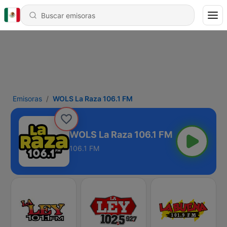
Emisoras
WOLS La Raza 106.1 FM
WOLS La Raza 106.1 FM
106.1 FM