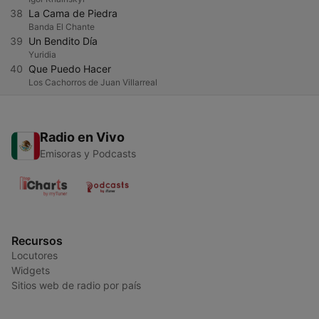
38
La Cama de Piedra
Banda El Chante
39
Un Bendito Día
Yuridia
40
Que Puedo Hacer
Los Cachorros de Juan Villarreal
Radio en Vivo
Emisoras y Podcasts
Recursos
Locutores
Widgets
Sitios web de radio por país