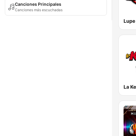
Canciones Principales
Canciones más escuchadas
Lupe