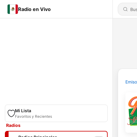
Radio en Vivo
Emiso
Mi Lista
Favoritos y Recientes
Radios