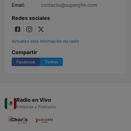
Email:
contacto@supergfm.com
Redes sociales
Actualiza esta información de radio
Compartir
Facebook
Twitter
Radio en Vivo
Emisoras y Podcasts