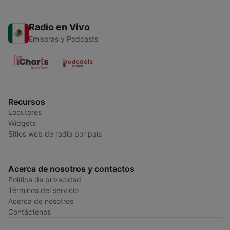
Radio en Vivo
Emisoras y Podcasts
Recursos
Locutores
Widgets
Sitios web de radio por país
Acerca de nosotros y contactos
Política de privacidad
Términos del servicio
Acerca de nosotros
Contáctenos