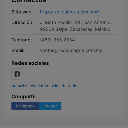
Sitio web
http://radioalegria.com.mx/
Dirección:
J. Mota Padilla 505, San Antonio,
99609 Jalpa, Zacatecas, México
Teléfono:
(463) 955 2334
Email:
ventas@radioalegria.com.mx
Redes sociales
Actualiza esta información de radio
Compartir
Facebook
Twitter