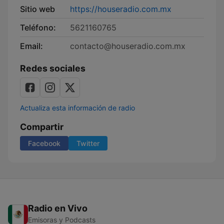
Sitio web
https://houseradio.com.mx
Teléfono:
5621160765
Email:
contacto@houseradio.com.mx
Redes sociales
Actualiza esta información de radio
Compartir
Facebook
Twitter
Radio en Vivo
Emisoras y Podcasts