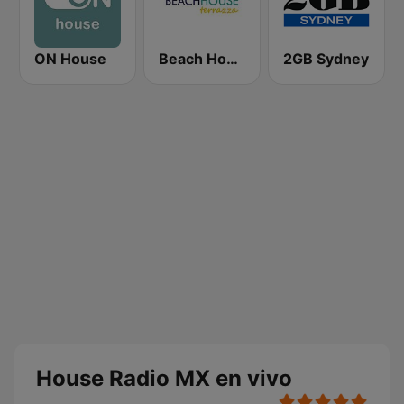
ON House
Beach House Radio Terrazza
2GB Sydney
House Radio MX en vivo