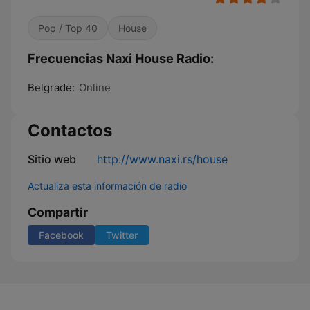
Pop / Top 40
House
Frecuencias Naxi House Radio:
Belgrade:
Online
Contactos
Sitio web
http://www.naxi.rs/house
Actualiza esta información de radio
Compartir
Facebook
Twitter