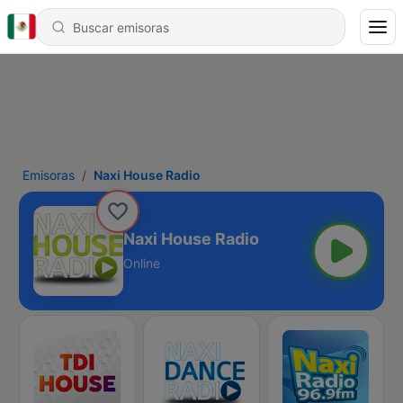
Emisoras
Naxi House Radio
Naxi House Radio
Online