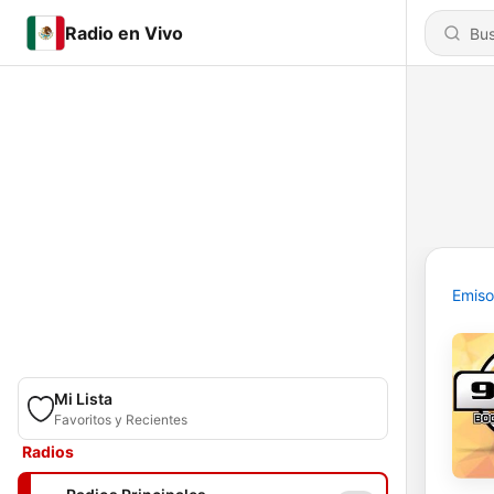
Radio en Vivo
Emiso
Mi Lista
Favoritos y Recientes
Radios