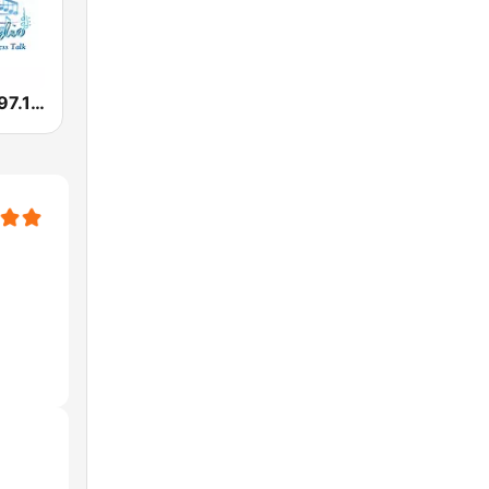
Music Radio 97.1 FM