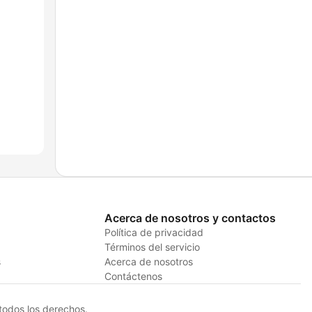
Acerca de nosotros y contactos
Política de privacidad
Términos del servicio
s
Acerca de nosotros
Contáctenos
odos los derechos.