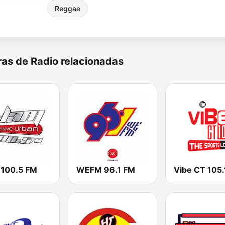
Reggae
as de Radio relacionadas
 100.5 FM
WEFM 96.1 FM
Vibe CT 105.