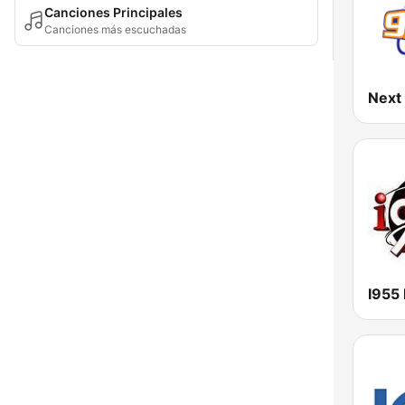
Canciones Principales
Canciones más escuchadas
Next
I955