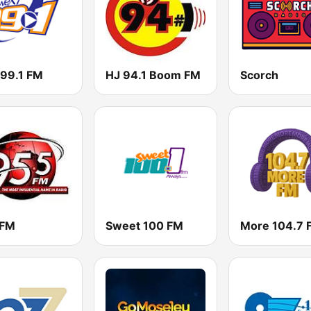
 99.1 FM
HJ 94.1 Boom FM
Scorch
 FM
Sweet 100 FM
More 104.7 