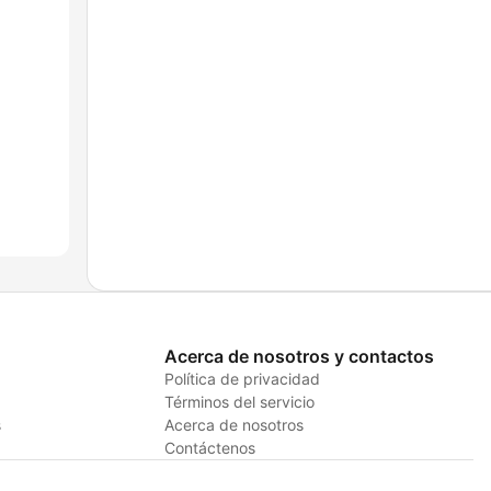
Acerca de nosotros y contactos
Política de privacidad
Términos del servicio
s
Acerca de nosotros
Contáctenos