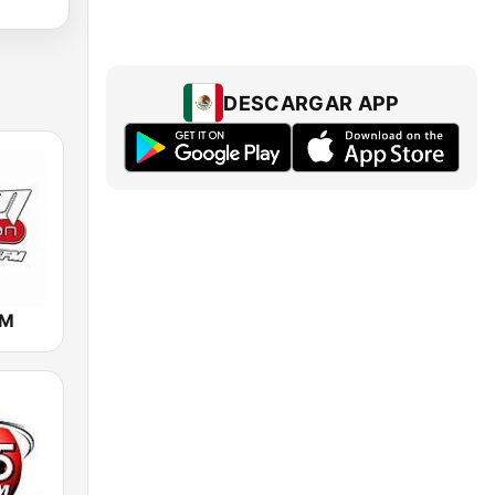
DESCARGAR APP
FM