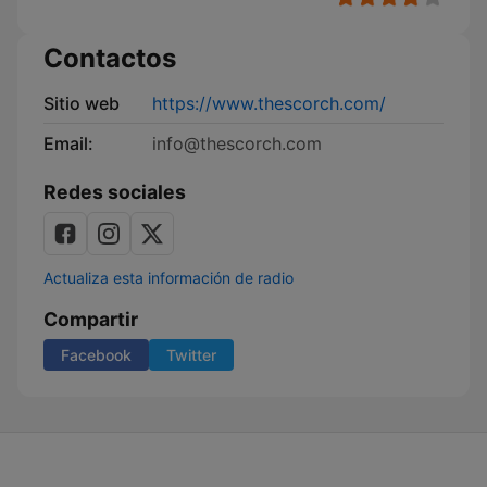
Contactos
Sitio web
https://www.thescorch.com/
Email:
info@thescorch.com
Redes sociales
Actualiza esta información de radio
Compartir
Facebook
Twitter