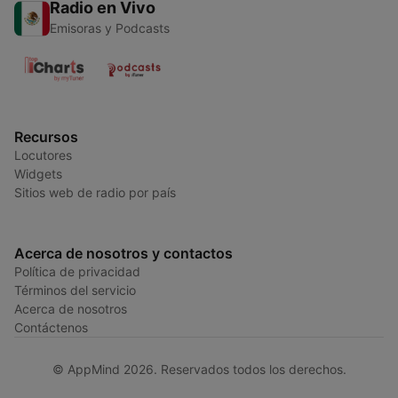
Radio en Vivo
Emisoras y Podcasts
Recursos
Locutores
Widgets
Sitios web de radio por país
Acerca de nosotros y contactos
Política de privacidad
Términos del servicio
Acerca de nosotros
Contáctenos
© AppMind 2026. Reservados todos los derechos.