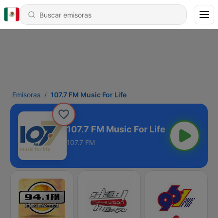
Emisoras
107.7 FM Music For Life
107.7 FM Music For Life
107.7 FM