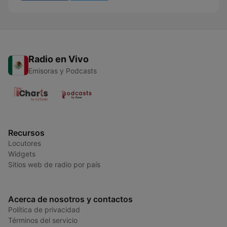
Radio en Vivo
Emisoras y Podcasts
Recursos
Locutores
Widgets
Sitios web de radio por país
Acerca de nosotros y contactos
Política de privacidad
Términos del servicio