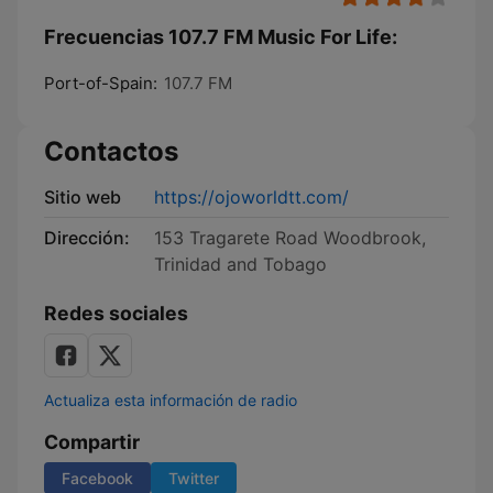
Frecuencias 107.7 FM Music For Life:
Port-of-Spain:
107.7 FM
Contactos
Sitio web
https://ojoworldtt.com/
Dirección:
153 Tragarete Road Woodbrook,
Trinidad and Tobago
Redes sociales
Actualiza esta información de radio
Compartir
Facebook
Twitter