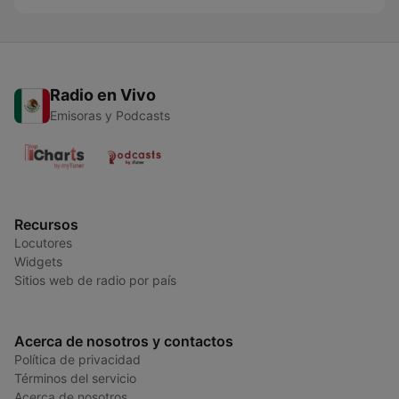
Radio en Vivo
Emisoras y Podcasts
Recursos
Locutores
Widgets
Sitios web de radio por país
Acerca de nosotros y contactos
Política de privacidad
Términos del servicio
Acerca de nosotros