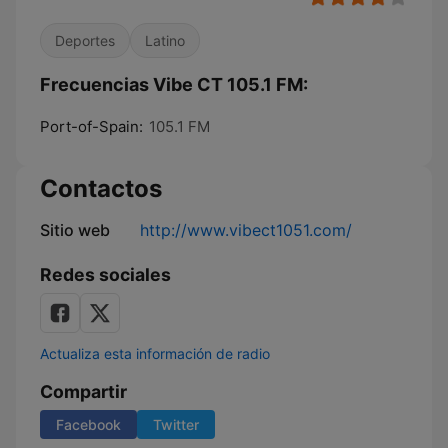
Deportes
Latino
Frecuencias Vibe CT 105.1 FM:
Port-of-Spain:
105.1 FM
Contactos
Sitio web
http://www.vibect1051.com/
Redes sociales
Actualiza esta información de radio
Compartir
Facebook
Twitter