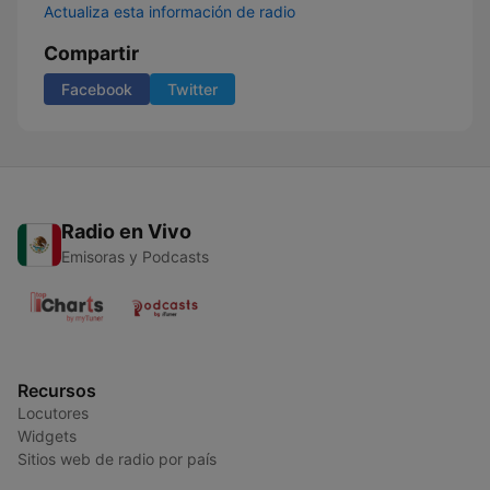
Actualiza esta información de radio
Compartir
Facebook
Twitter
Radio en Vivo
Emisoras y Podcasts
Recursos
Locutores
Widgets
Sitios web de radio por país