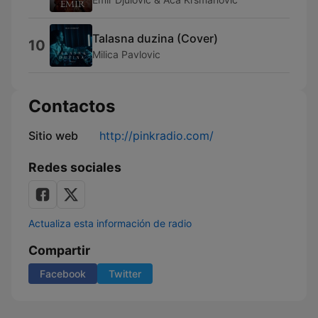
Talasna duzina (Cover)
10
Milica Pavlovic
Contactos
Sitio web
http://pinkradio.com/
Redes sociales
Actualiza esta información de radio
Compartir
Facebook
Twitter