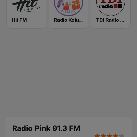
Hit FM
Radio Kolubara
TDI Radio 91.8 FM
Radio Pink 91.3 FM