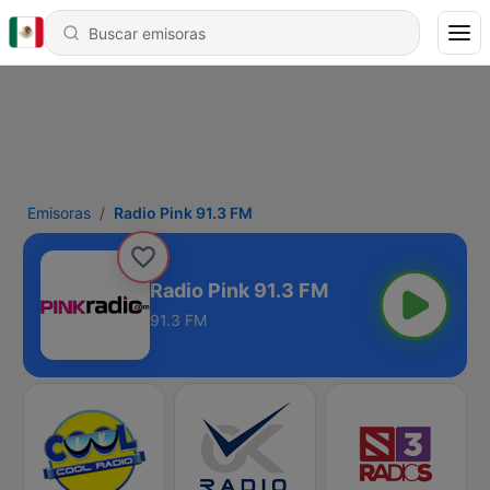
Emisoras
Radio Pink 91.3 FM
Radio Pink 91.3 FM
91.3 FM