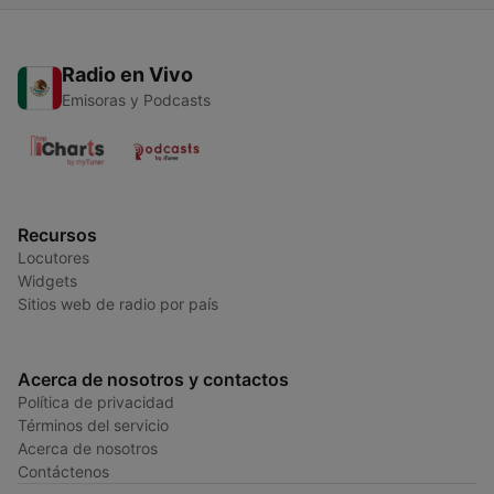
Radio en Vivo
Emisoras y Podcasts
Recursos
Locutores
Widgets
Sitios web de radio por país
Acerca de nosotros y contactos
Política de privacidad
Términos del servicio
Acerca de nosotros
Contáctenos