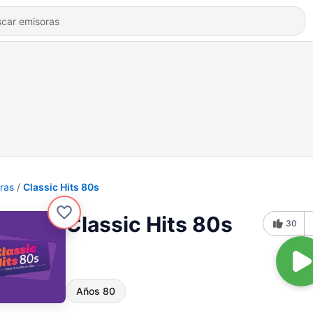
ras
Classic Hits 80s
Classic Hits 80s
30
Años 80