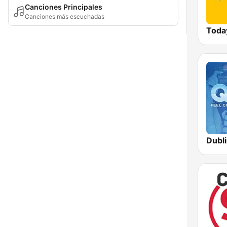
Canciones Principales
Canciones más escuchadas
Toda