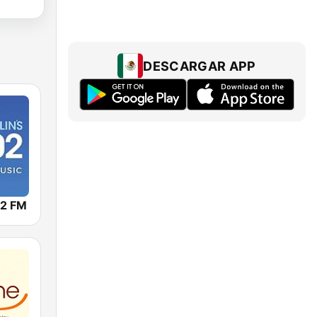
DESCARGAR APP
02 FM