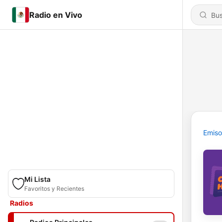
Radio en Vivo
Emiso
Mi Lista
Favoritos y Recientes
Radios