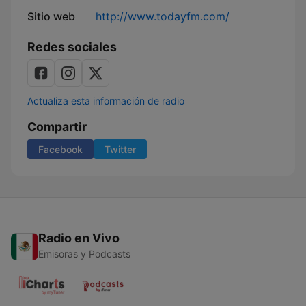
Sitio web
http://www.todayfm.com/
Redes sociales
Actualiza esta información de radio
Compartir
Facebook
Twitter
Radio en Vivo
Emisoras y Podcasts