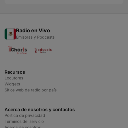
Radio en Vivo
Emisoras y Podcasts
Recursos
Locutores
Widgets
Sitios web de radio por país
Acerca de nosotros y contactos
Política de privacidad
Términos del servicio
Acerca de nosotros