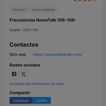
Noticias
Radio hablada
Frecuencias NewsTalk 106-108:
Dublin:
106.0 FM
Contactos
Sitio web
https://www.newstalk.com/
Redes sociales
Actualiza esta información de radio
Compartir
Facebook
Twitter