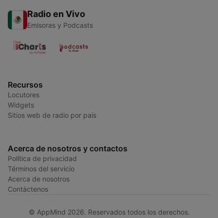
Radio en Vivo
Emisoras y Podcasts
Recursos
Locutores
Widgets
Sitios web de radio por país
Acerca de nosotros y contactos
Política de privacidad
Términos del servicio
Acerca de nosotros
Contáctenos
© AppMind 2026. Reservados todos los derechos.