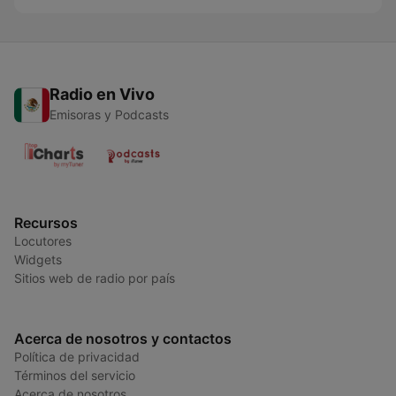
Radio en Vivo
Emisoras y Podcasts
Recursos
Locutores
Widgets
Sitios web de radio por país
Acerca de nosotros y contactos
Política de privacidad
Términos del servicio
Acerca de nosotros