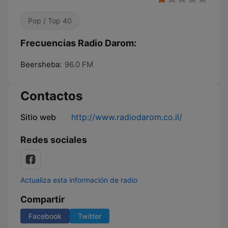
Pop / Top 40
Frecuencias Radio Darom:
Beersheba:
96.0 FM
Contactos
Sitio web
http://www.radiodarom.co.il/
Redes sociales
Actualiza esta información de radio
Compartir
Facebook
Twitter