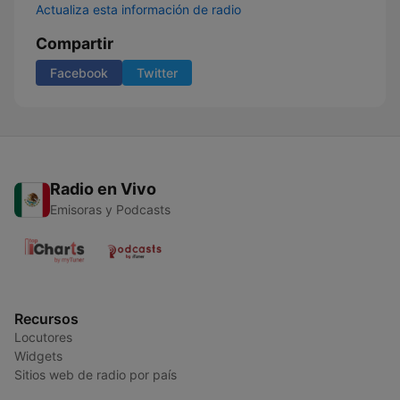
Actualiza esta información de radio
Compartir
Facebook
Twitter
Radio en Vivo
Emisoras y Podcasts
Recursos
Locutores
Widgets
Sitios web de radio por país