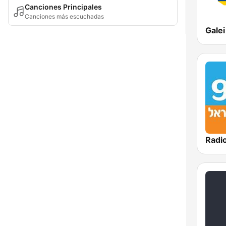
Canciones Principales
Canciones más escuchadas