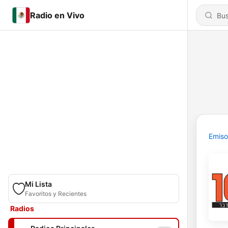
Radio en Vivo
Emiso
Mi Lista
Favoritos y Recientes
Radios