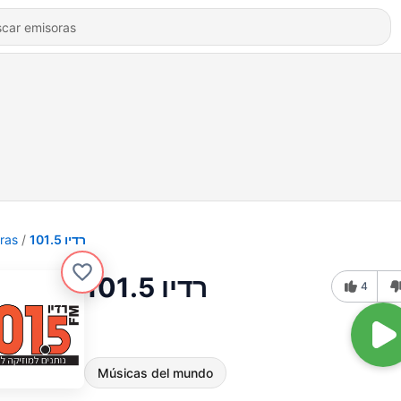
ras
רדיו 101.5
רדיו 101.5
4
Músicas del mundo