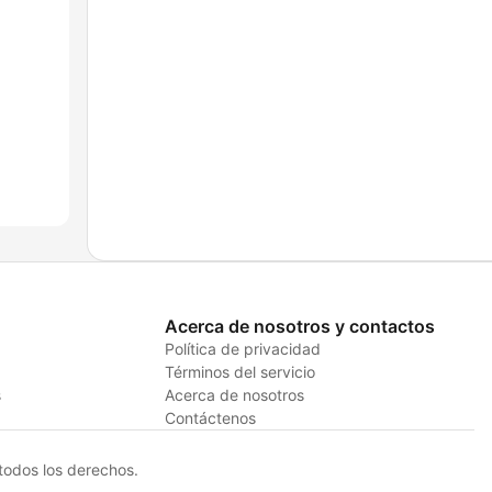
Acerca de nosotros y contactos
Política de privacidad
Términos del servicio
s
Acerca de nosotros
Contáctenos
odos los derechos.