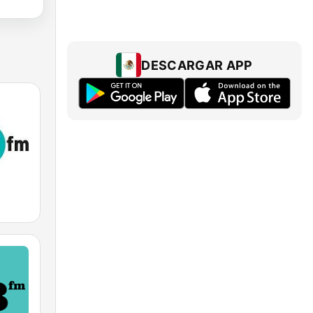
DESCARGAR APP