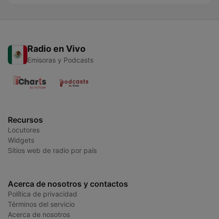
Radio en Vivo
Emisoras y Podcasts
Recursos
Locutores
Widgets
Sitios web de radio por país
Acerca de nosotros y contactos
Política de privacidad
Términos del servicio
Acerca de nosotros