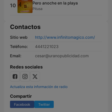
Pero anoche en la playa
10
Pitusa
Contactos
Sitio web
http://www.infinitomagico.com/
Teléfono:
4441221023
Email:
cesar@uranopublicidad.com
Redes sociales
Actualiza esta información de radio
Compartir
Facebook
Twitter