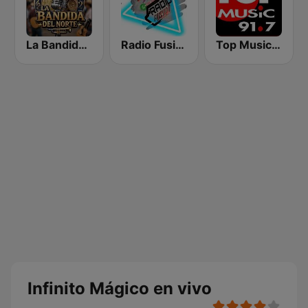
La Bandida del Norte
Radio Fusión
Top Music 91.7
Infinito Mágico en vivo