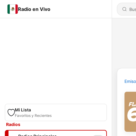
Radio en Vivo
Emiso
Mi Lista
Favoritos y Recientes
Radios