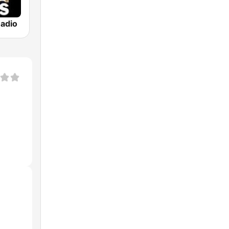
Radio