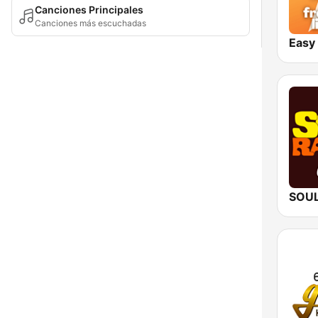
Canciones Principales
Canciones más escuchadas
Easy