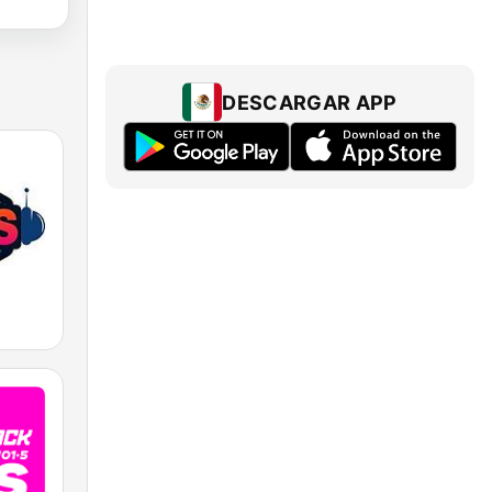
DESCARGAR APP