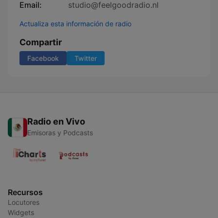
Email:
studio@feelgoodradio.nl
Actualiza esta información de radio
Compartir
Facebook
Twitter
Radio en Vivo
Emisoras y Podcasts
Recursos
Locutores
Widgets