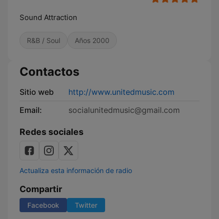
Sound Attraction
R&B / Soul
Años 2000
Contactos
Sitio web
http://www.unitedmusic.com
Email:
socialunitedmusic@gmail.com
Redes sociales
Actualiza esta información de radio
Compartir
Facebook
Twitter