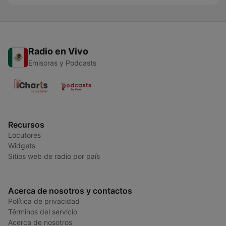
Radio en Vivo
Emisoras y Podcasts
Recursos
Locutores
Widgets
Sitios web de radio por país
Acerca de nosotros y contactos
Política de privacidad
Términos del servicio
Acerca de nosotros