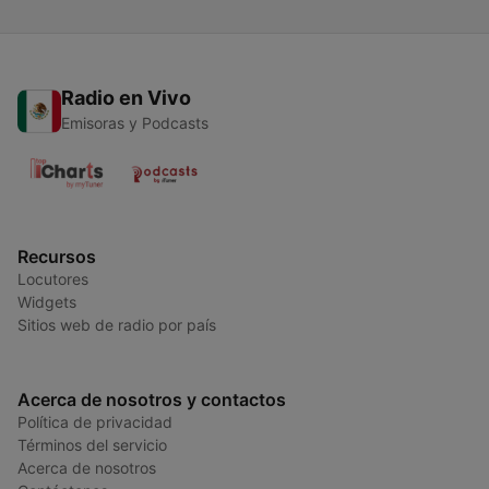
Radio en Vivo
Emisoras y Podcasts
Recursos
Locutores
Widgets
Sitios web de radio por país
Acerca de nosotros y contactos
Política de privacidad
Términos del servicio
Acerca de nosotros