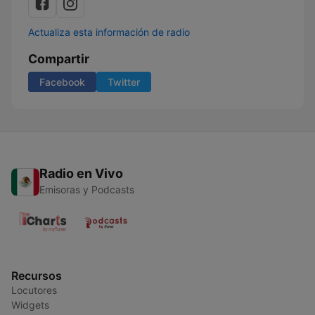
Actualiza esta información de radio
Compartir
Facebook
Twitter
Radio en Vivo
Emisoras y Podcasts
Recursos
Locutores
Widgets