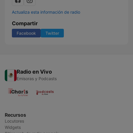
Actualiza esta información de radio
Compartir
Facebook
Twitter
Radio en Vivo
Emisoras y Podcasts
Recursos
Locutores
Widgets