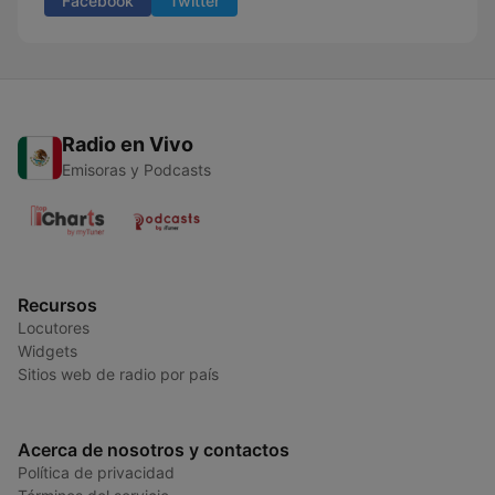
Facebook
Twitter
Radio en Vivo
Emisoras y Podcasts
Recursos
Locutores
Widgets
Sitios web de radio por país
Acerca de nosotros y contactos
Política de privacidad