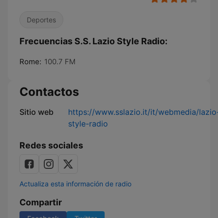
Deportes
Frecuencias S.S. Lazio Style Radio:
Rome:
100.7 FM
Contactos
Sitio web
https://www.sslazio.it/it/webmedia/lazio
style-radio
Redes sociales
Actualiza esta información de radio
Compartir