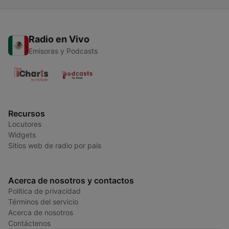
Radio en Vivo
Emisoras y Podcasts
Recursos
Locutores
Widgets
Sitios web de radio por país
Acerca de nosotros y contactos
Política de privacidad
Términos del servicio
Acerca de nosotros
Contáctenos