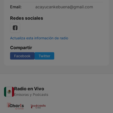
Email:
acayucankebuena@gmail.com
Redes sociales
Actualiza esta información de radio
Compartir
Facebook
Twitter
Radio en Vivo
Emisoras y Podcasts