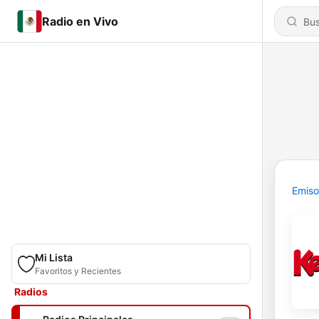
Radio en Vivo
Emiso
Mi Lista
Favoritos y Recientes
Radios