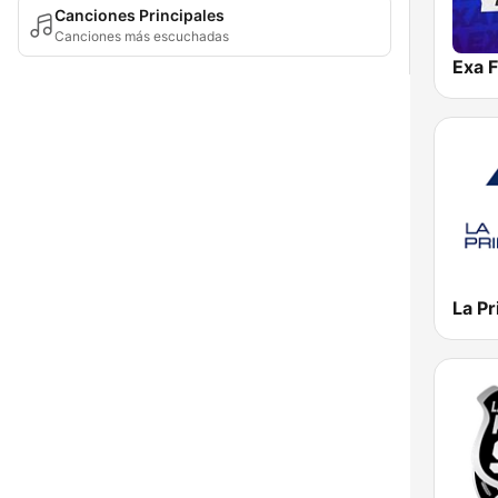
Canciones Principales
Canciones más escuchadas
Exa 