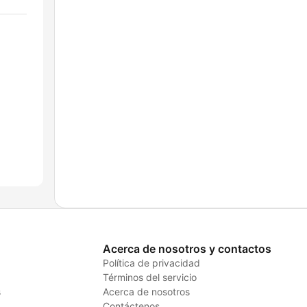
Acerca de nosotros y contactos
Política de privacidad
Términos del servicio
s
Acerca de nosotros
Contáctenos