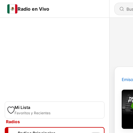
Radio en Vivo
Emiso
Mi Lista
Favoritos y Recientes
Radios