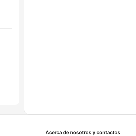
Acerca de nosotros y contactos