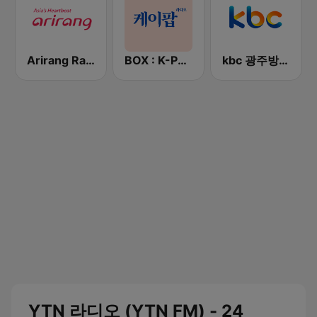
Arirang Radio
BOX : K-POP 케이팝
kbc 광주방송 MyFM
YTN 라디오 (YTN FM) - 24