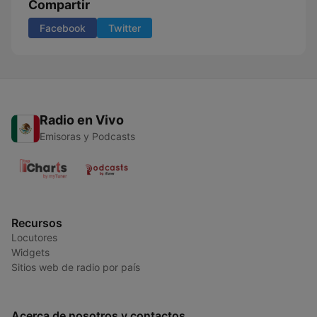
Compartir
Facebook
Twitter
Radio en Vivo
Emisoras y Podcasts
Recursos
Locutores
Widgets
Sitios web de radio por país
Acerca de nosotros y contactos