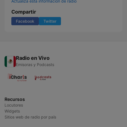
Actualiza esta información de radio
Compartir
Facebook
Twitter
Radio en Vivo
Emisoras y Podcasts
Recursos
Locutores
Widgets
Sitios web de radio por país