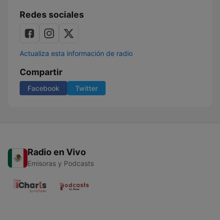
Redes sociales
Actualiza esta información de radio
Compartir
Facebook
Twitter
Radio en Vivo
Emisoras y Podcasts